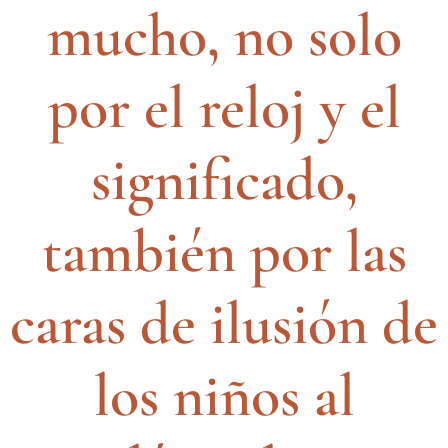
mucho, no solo
por el reloj y el
significado,
también por las
caras de ilusión de
los niños al