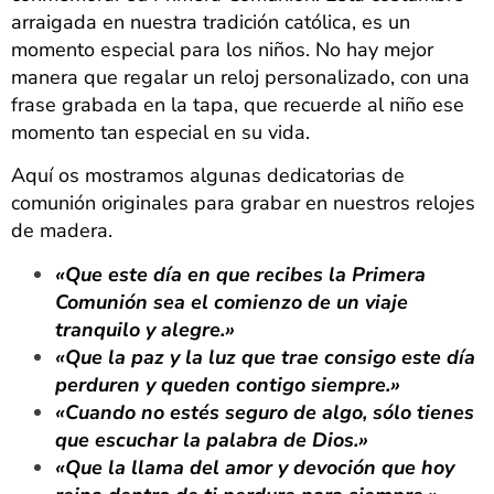
arraigada en nuestra tradición católica, es un
momento especial para los niños. No hay mejor
manera que regalar un reloj personalizado, con una
frase grabada en la tapa, que recuerde al niño ese
momento tan especial en su vida.
Aquí os mostramos algunas dedicatorias de
comunión originales para grabar en nuestros relojes
de madera.
«Que este día en que recibes la Primera
Comunión sea el comienzo de un viaje
tranquilo y alegre.»
«Que la paz y la luz que trae consigo este día
perduren y queden contigo siempre.»
«Cuando no estés seguro de algo, sólo tienes
que escuchar la palabra de Dios.»
«Que la llama del amor y devoción que hoy