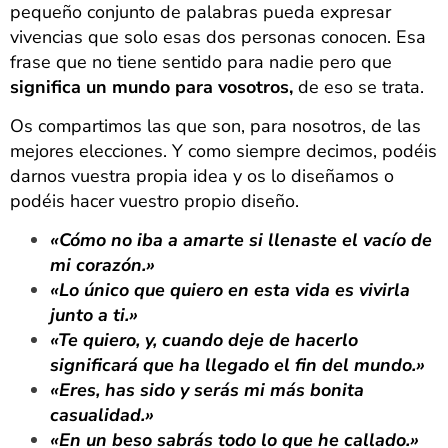
pequeño conjunto de palabras pueda expresar
vivencias que solo esas dos personas conocen. Esa
frase que no tiene sentido para nadie pero que
significa un mundo para vosotros,
de eso se trata.
Os compartimos las que son, para nosotros, de las
mejores elecciones. Y como siempre decimos, podéis
darnos vuestra propia idea y os lo diseñamos o
podéis hacer vuestro propio diseño.
«Cómo no iba a amarte si llenaste el vacío de
mi corazón.»
«Lo único que quiero en esta vida es vivirla
junto a ti.»
«Te quiero, y, cuando deje de hacerlo
significará que ha llegado el fin del mundo.»
«Eres, has sido y serás mi más bonita
casualidad.»
«En un beso sabrás todo lo que he callado.»