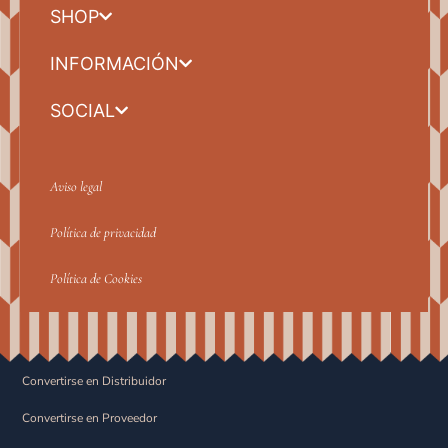
SHOP
INFORMACIÓN
SOCIAL
Aviso legal
Política de privacidad
Política de Cookies
Convertirse en Distribuidor
Convertirse en Proveedor