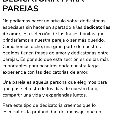
PAREJAS
No podíamos hacer un artículo sobre dedicatorias
especiales sin hacer un apartado a las
dedicatorias
de amor
, esa selección de las frases bonitas que
brindaríamos a nuestra pareja o ser más querido.
Como hemos dicho, una gran parte de nuestros
pedidos tienen frases de amor y dedicatorias entre
parejas. Es por ello que esta sección es de las más
importantes para nosotros dada nuestra larga
experiencia con las dedicatorias de amor.
Una pareja es aquella persona que elegimos para
que pase el resto de los días de nuestro lado,
compartir una vida y experiencias juntos.
Para este tipo de dedicatoria creemos que lo
esencial es la profundidad del mensaje, que un