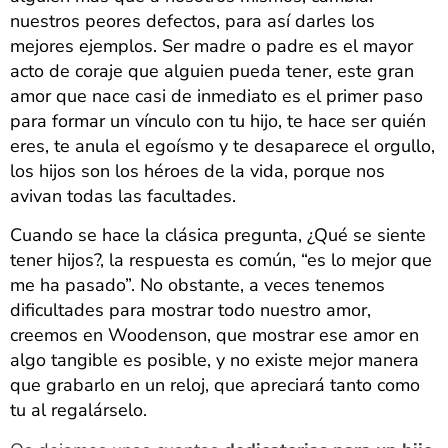
nuestros peores defectos, para así darles los
mejores ejemplos. Ser madre o padre es el mayor
acto de coraje que alguien pueda tener,
este gran
amor que nace casi de inmediato es el primer paso
para formar un vínculo con tu hijo, te hace ser quién
eres, te anula el egoísmo y te desaparece el orgullo,
los hijos son los héroes de la vida, porque nos
avivan todas las facultades.
Cuando se hace la clásica pregunta, ¿Qué se siente
tener hijos?, la respuesta es común, “es lo mejor que
me ha pasado”. No obstante, a veces tenemos
dificultades para mostrar todo nuestro amor,
creemos en Woodenson, que mostrar ese amor en
algo tangible es posible, y no existe mejor manera
que grabarlo en un reloj, que apreciará tanto como
tu al regalárselo.