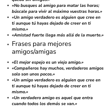
«No busques al amigo para matar las horas;
búscale para vivir al máximo vuestras horas.»
«Un amigo verdadero es alguien que cree en
ti aunque tú hayas dejado de creer en ti
mismo.»
«Amistad fuerte llega más allá de la muerte.»
Frases para mejores
amigos/amigas
«El mejor espejo es un viejo amigo.»
«Compañeros hay muchos, verdaderos amigos
solo son unos pocos.»
«Un amigo verdadero es alguien que cree en
ti aunque tú hayas dejado de creer en ti
mismo.»
«Un verdadero amigo es aquel que entra
cuando todos los demás se van.»