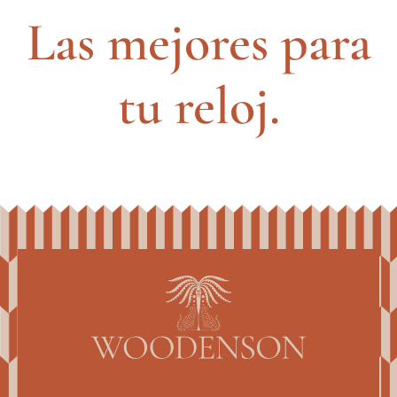
Las mejores para
tu reloj.