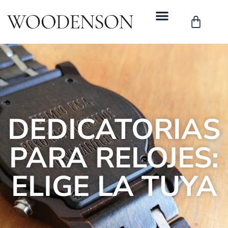
DEDICATORIAS
PARA RELOJES:
ELIGE LA TUYA