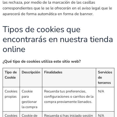
las rechaza, por medio de la marcación de las casillas
correspondientes que le se le ofrecerán en el aviso legal que le
aparecerá de forma automática en forma de banner.
Tipos de cookies que
encontrarás en nuestra tienda
online
¿Qué tipo de cookies utiliza este sitio web?
Tipo de
Descripción
Finalidades
Servicios
Cookie
de
terceros
Cookies
Cookie
Recuerda tus preferencias,
N/A
propias
para
configuraciones o carritos de la
gestionar
compra previamente llenados.
la compra
Cookies
Cookie de
Recuerda si has iniciado sesión
N/A