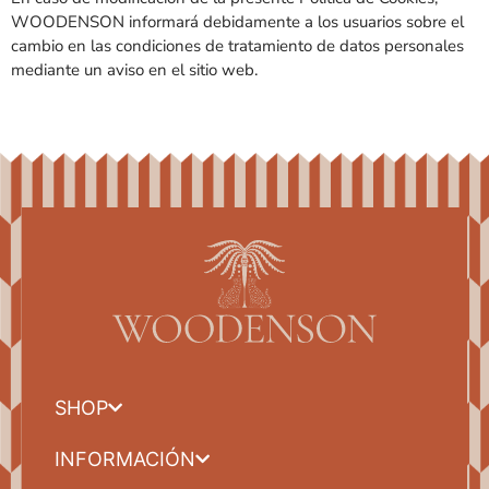
WOODENSON informará debidamente a los usuarios sobre el
cambio en las condiciones de tratamiento de datos personales
mediante un aviso en el sitio web.
SHOP
INFORMACIÓN