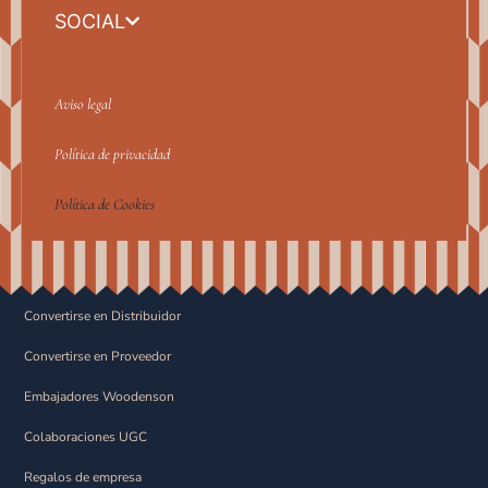
SOCIAL
Aviso legal
Política de privacidad
Política de Cookies
Convertirse en Distribuidor
Convertirse en Proveedor
Embajadores Woodenson
Colaboraciones UGC
Regalos de empresa