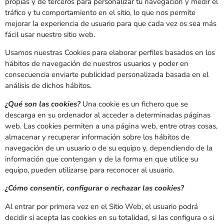
propias y de terceros para personalizar tu navegación y medir el
tráfico y tu comportamiento en el sitio, lo que nos permite
mejorar la experiencia de usuario para que cada vez os sea más
fácil usar nuestro sitio web.
Usamos nuestras Cookies para elaborar perfiles basados en los
hábitos de navegación de nuestros usuarios y poder en
consecuencia enviarte publicidad personalizada basada en el
análisis de dichos hábitos.
¿Qué son las cookies?
Una cookie es un fichero que se
descarga en su ordenador al acceder a determinadas páginas
web. Las cookies permiten a una página web, entre otras cosas,
almacenar y recuperar información sobre los hábitos de
navegación de un usuario o de su equipo y, dependiendo de la
información que contengan y de la forma en que utilice su
equipo, pueden utilizarse para reconocer al usuario.
¿Cómo consentir, configurar o rechazar las cookies?
Al entrar por primera vez en el Sitio Web, el usuario podrá
decidir si acepta las cookies en su totalidad, si las configura o si