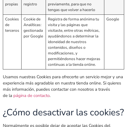
propias
registro
previamente, para que no
tengas que volver a hacerlo
Cookies
Cookie de
Registra de forma anónima tu
Google
de
Analíticas:
visita y las páginas que
terceros
gestionada
visitaste, entre otras métricas,
por Google
ayudándonos a determinar la
idoneidad de nuestros
contenidos, diseños o
modificaciones, y
permitiéndonos hacer mejoras
continuas a la tienda online.
Usamos nuestras Cookies para ofrecerte un servicio mejor y una
experiencia más agradable en nuestra tienda online. Si quieres
más información, puedes contactar con nosotros a través
de la
página de contacto
.
¿Cómo desactivar las cookies?
Normalmente es posible dejar de aceptar las Cookies del