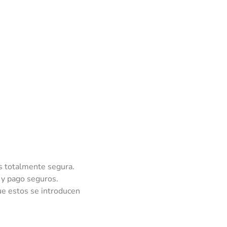
es totalmente segura.
 y pago seguros.
e estos se introducen