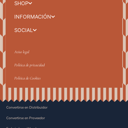
SHOP
INFORMACIÓN
SOCIAL
Aviso legal
Política de privacidad
Política de Cookies
Convertirse en Distribuidor
Convertirse en Proveedor