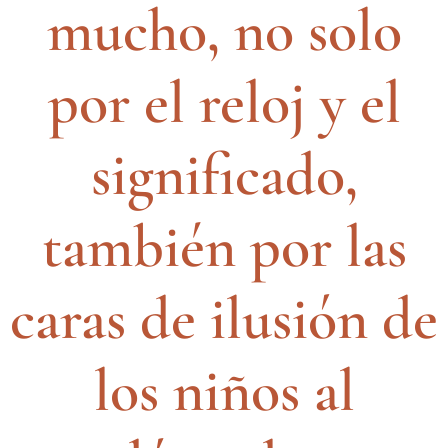
mucho, no solo
por el reloj y el
significado,
también por las
caras de ilusión de
los niños al