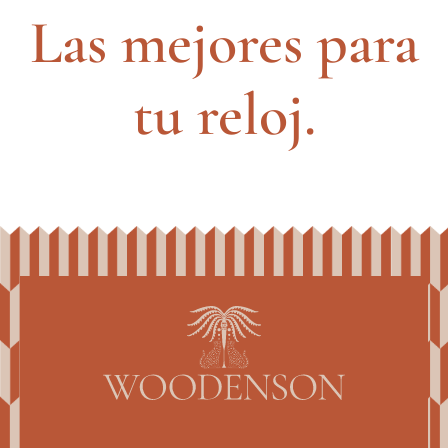
Las mejores para
tu reloj.