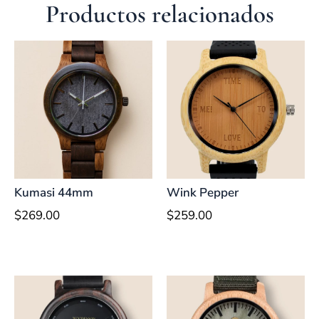
Productos relacionados
Kumasi 44mm
Wink Pepper
$
269.00
$
259.00