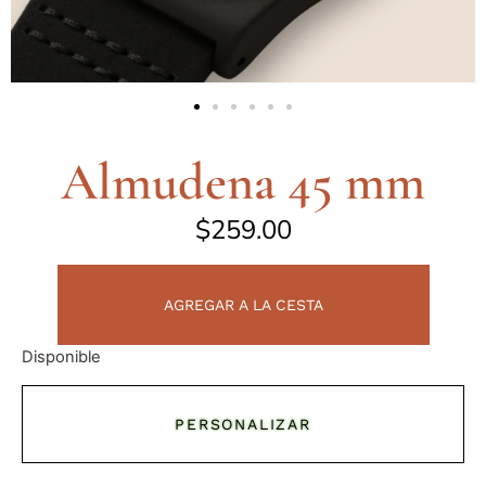
Almudena 45 mm
$
259.00
AGREGAR A LA CESTA
Disponible
PERSONALIZAR