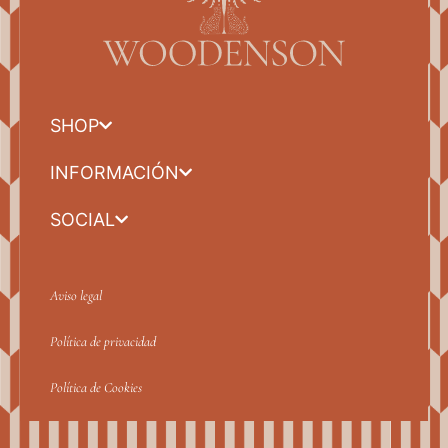
SHOP
INFORMACIÓN
SOCIAL
Aviso legal
Política de privacidad
Política de Cookies