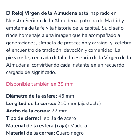
El
Reloj Virgen de la Almudena
está inspirado en
Nuestra Señora de la Almudena, patrona de Madrid y
emblema de la fe y la historia de la capital. Su diseño
rinde homenaje a una imagen que ha acompañado a
generaciones, símbolo de protección y arraigo, y celebra
el encuentro de tradición, devoción y comunidad. La
pieza refleja en cada detalle la esencia de la Virgen de la
Almudena, convirtiendo cada instante en un recuerdo
cargado de significado.
Disponible también en 39 mm
Diámetro de la esfera:
45 mm
Longitud de la correa:
210 mm (ajustable)
Ancho de la correa:
22 mm
Tipo de cierre:
Hebilla de acero
Material de la esfera (caja):
Madera
Material de la correa:
Cuero negro