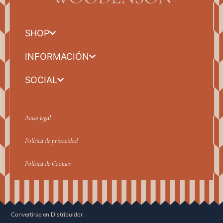
SHOP
INFORMACIÓN
SOCIAL
Aviso legal
Política de privacidad
Política de Cookies
Convertirse en Distribuidor