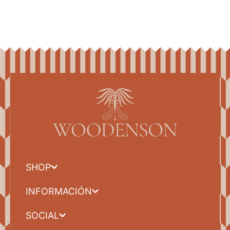
SHOP
INFORMACIÓN
SOCIAL