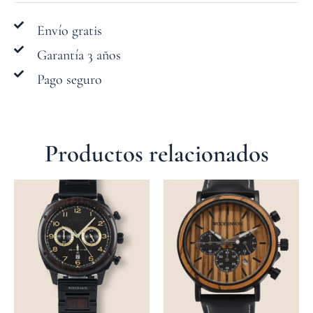
Envío gratis
Garantía 3 años
Pago seguro
Productos relacionados