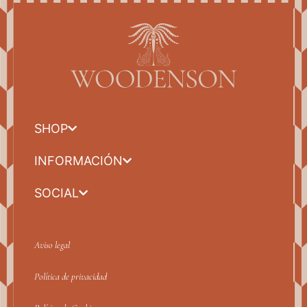
SHOP
INFORMACIÓN
SOCIAL
Aviso legal
Política de privacidad