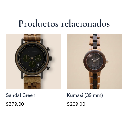
Productos relacionados
Sandal Green
Kumasi (39 mm)
$
379.00
$
209.00