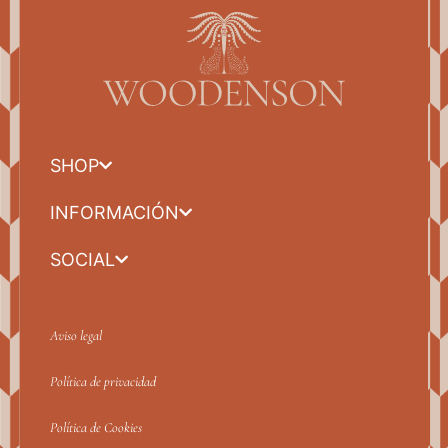
SHOP
INFORMACIÓN
SOCIAL
Aviso legal
Política de privacidad
Política de Cookies