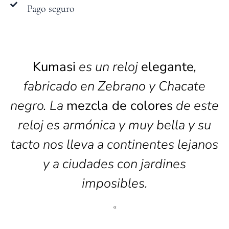
Pago seguro
Kumasi
es un reloj
elegante
,
fabricado en Zebrano y Chacate
negro. La
mezcla de colores
de este
reloj es armónica y muy bella y su
tacto nos lleva a continentes lejanos
y a ciudades con jardines
imposibles.