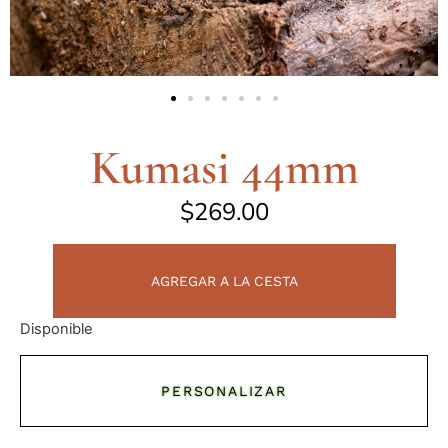
Kumasi 44mm
$
269.00
AGREGAR A LA CESTA
Disponible
PERSONALIZAR