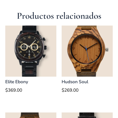
Productos relacionados
Elite Ebony
Hudson Soul
$
369.00
$
269.00