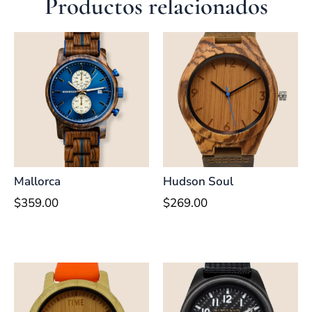
Productos relacionados
Mallorca
Hudson Soul
$
359.00
$
269.00