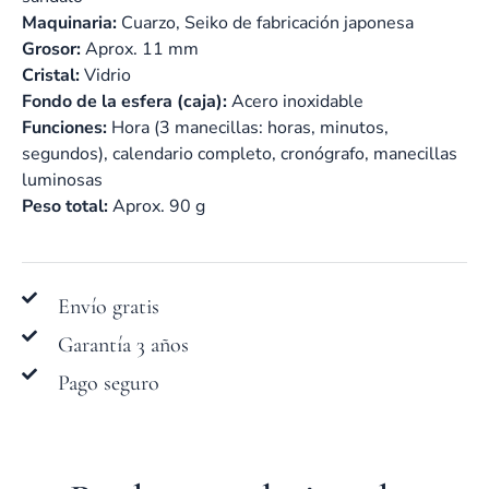
Maquinaria:
Cuarzo, Seiko de fabricación japonesa
Grosor:
Aprox. 11 mm
Cristal:
Vidrio
Fondo de la esfera (caja):
Acero inoxidable
Funciones:
Hora (3 manecillas: horas, minutos,
segundos), calendario completo, cronógrafo, manecillas
luminosas
Peso total:
Aprox. 90 g
Envío gratis
Garantía 3 años
Pago seguro