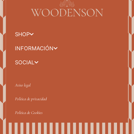
SHOP
INFORMACIÓN
SOCIAL
Aviso legal
Política de privacidad
Política de Cookies