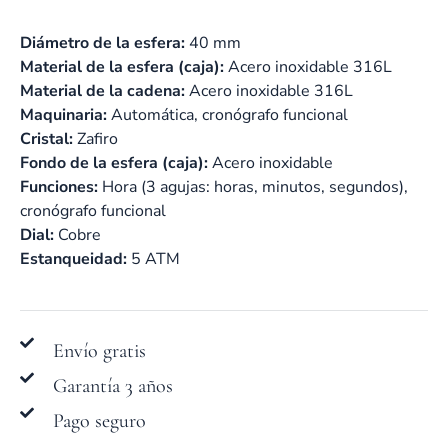
Diámetro de la esfera:
40 mm
Material de la esfera (caja):
Acero inoxidable 316L
Material de la cadena:
Acero inoxidable 316L
Maquinaria:
Automática, cronógrafo funcional
Cristal:
Zafiro
Fondo de la esfera (caja):
Acero inoxidable
Funciones:
Hora (3 agujas: horas, minutos, segundos),
cronógrafo funcional
Dial:
Cobre
Estanqueidad:
5 ATM
Envío gratis
Garantía 3 años
Pago seguro