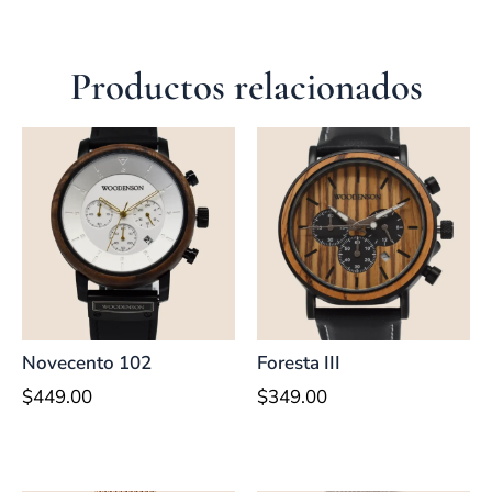
Productos relacionados
Novecento 102
Foresta III
$
449.00
$
349.00