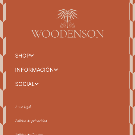
SHOP
INFORMACIÓN
SOCIAL
Aviso legal
Política de privacidad
Política de Cookies