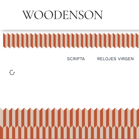
SCRIPTA
RELOJES VIRGEN