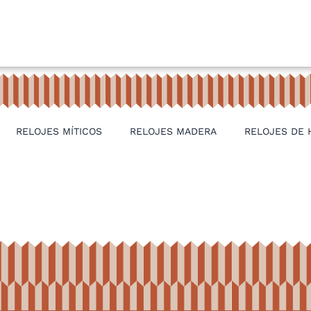
RELOJES MÍTICOS
RELOJES MADERA
RELOJES DE