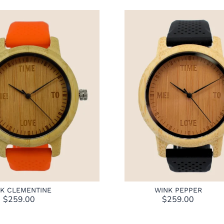
K CLEMENTINE
WINK PEPPER
$
259.00
$
259.00