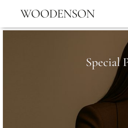
Special 