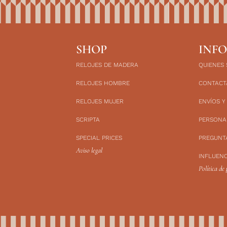
SHOP
INF
RELOJES DE MADERA
QUIENES
RELOJES HOMBRE
CONTACT
RELOJES MUJER
ENVÍOS Y
SCRIPTA
PERSONA
SPECIAL PRICES
PREGUNT
Aviso legal
INFLUEN
Política de