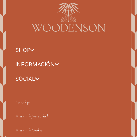
SHOP
INFORMACIÓN
SOCIAL
Aviso legal
Política de privacidad
Política de Cookies