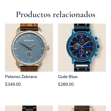
Productos relacionados
Petenes Zebrano
Code Blue
$
349.00
$
289.00