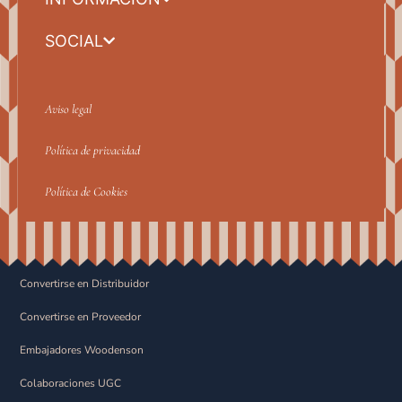
SOCIAL
Aviso legal
Política de privacidad
Política de Cookies
Convertirse en Distribuidor
Convertirse en Proveedor
Embajadores Woodenson
Colaboraciones UGC