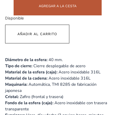
AGREGAR A LA CESTA
Disponible
AÑADIR AL CARRITO
Diámetro de la esfera:
40 mm.
Tipo de cierre:
Cierre desplegable de acero
Material de la esfera (caja):
Acero inoxidable 316L
Material de la cadena:
Acero inoxidable 316L
Maquinaria:
Automática, TMI 8285 de fabricación
japonesa
Cristal:
Zafiro (frontal y trasera)
Fondo de la esfera (caja):
Acero inoxidable con trasera
transparente