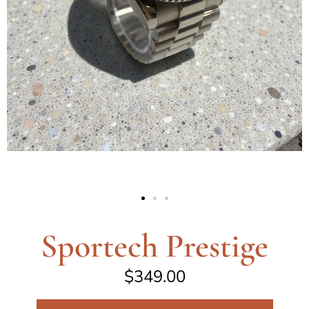
Sportech Prestige
$
349.00