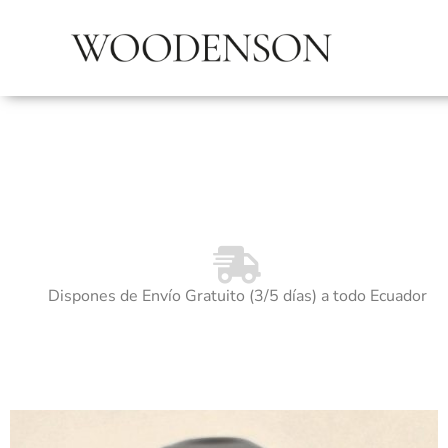
Dispones de Envío Gratuito (3/5 días) a todo Ecuador