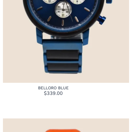
BELLORO BLUE
$
339.00