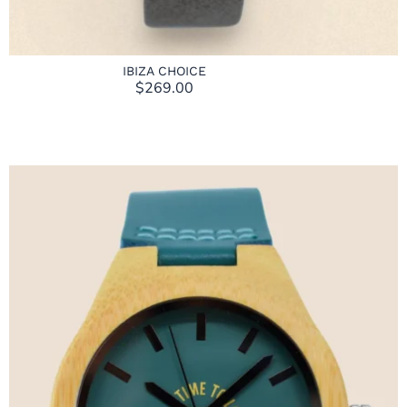
IBIZA CHOICE
$
269.00