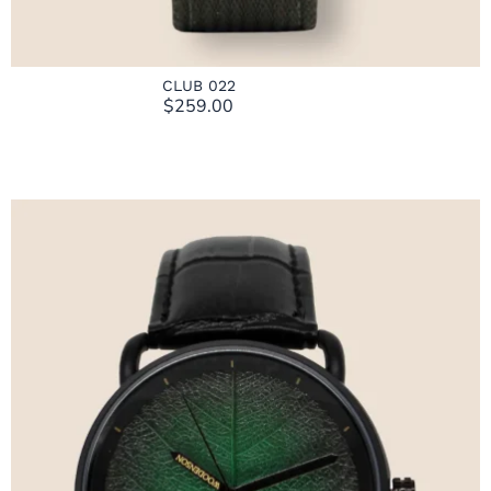
CLUB 022
$
259.00