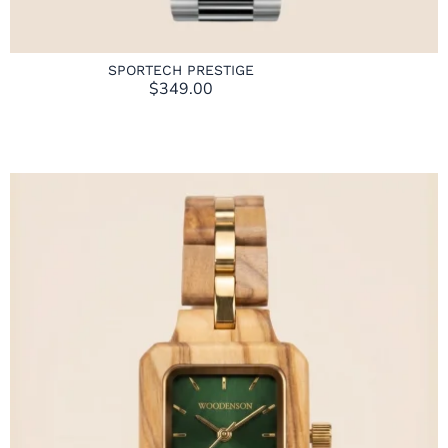
SPORTECH PRESTIGE
$
349.00