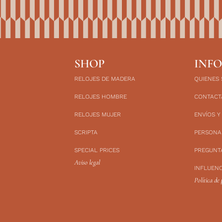
SHOP
INF
RELOJES DE MADERA
QUIENES
RELOJES HOMBRE
CONTACT
RELOJES MUJER
ENVÍOS Y
SCRIPTA
PERSONA
SPECIAL PRICES
PREGUNT
Aviso legal
INFLUEN
Política de