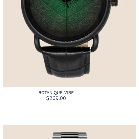
BOTANIQUE VIRE
$
269.00