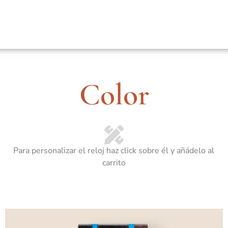
Color
Para personalizar el reloj haz click sobre él y añádelo al
carrito