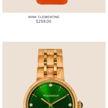
WINK CLEMENTINE
$
259.00