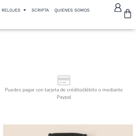
W
RELOJES
SCRIPTA
QUIENES SOMOS
Puedes pagar con tarjeta de crédito/débito o mediante
Paypal