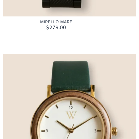
MIRELLO MARE
$
279.00